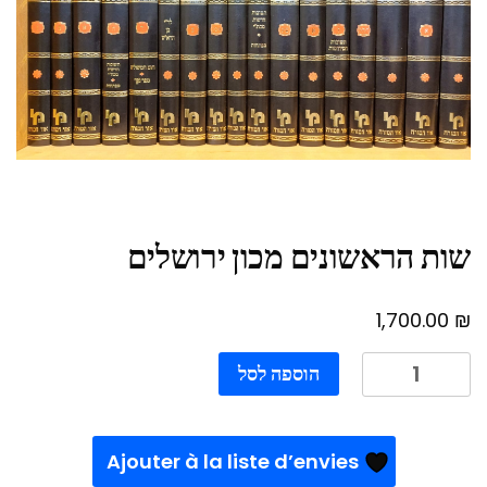
שות הראשונים מכון ירושלים
₪
1,700.00
כמות
הוספה לסל
של
שות
הראשונים
Ajouter à la liste d’envies
מכון