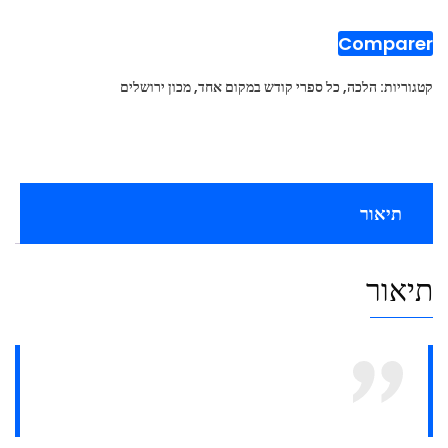
ירושלים
Comparer
קטגוריות:
הלכה
,
כל ספרי קודש במקום אחד
,
מכון ירושלים
תיאור
תיאור