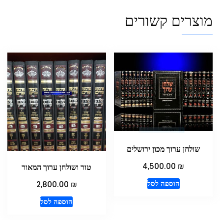
מוצרים קשורים
שולחן ערוך מכון ירושלים
₪
4,500.00
טור ושולחן ערוך המאור
₪
הוספה לסל
2,800.00
הוספה לסל