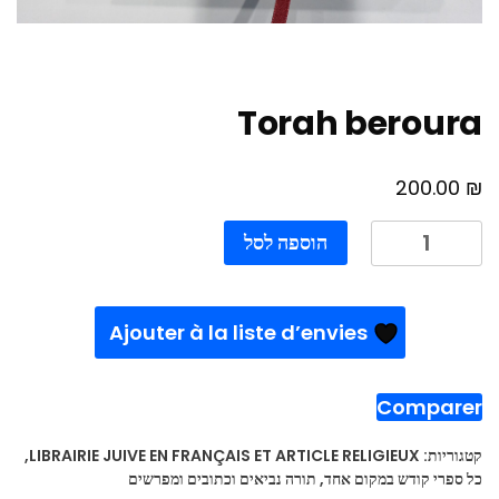
Torah beroura
₪
200.00
כמות
הוספה לסל
של
Torah
beroura
Ajouter à la liste d’envies
Comparer
קטגוריות:
LIBRAIRIE JUIVE EN FRANÇAIS ET ARTICLE RELIGIEUX
,
כל ספרי קודש במקום אחד
,
תורה נביאים וכתובים ומפרשים