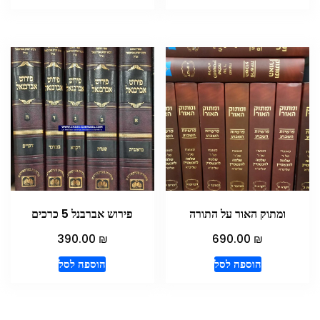
ומתוק האור על התורה
פירוש אברבנל 5 כרכים
₪
₪
390.00
690.00
הוספה לסל
הוספה לסל