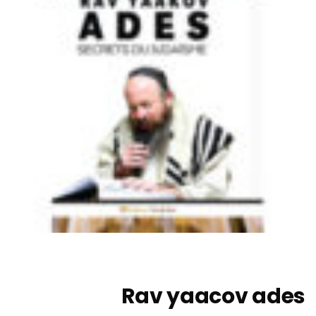
Rav yaacov ades