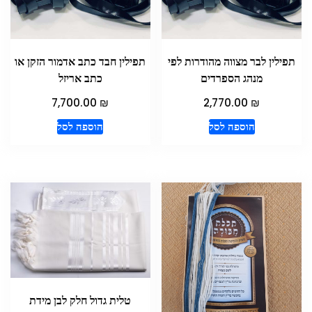
תפילין לבר מצווה מהודרות לפי
תפילין חבד כתב אדמור הזקן או
מנהג הספרדים
כתב אריזל
₪
₪
7,700.00
2,770.00
הוספה לסל
הוספה לסל
טלית גדול חלק לבן מידת