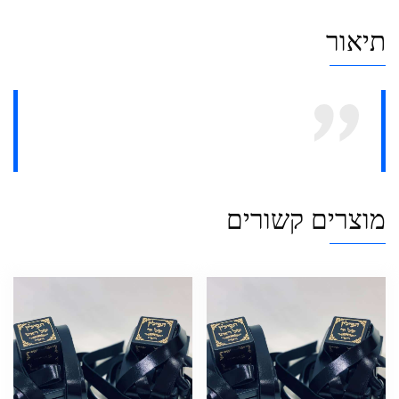
תיאור
מוצרים קשורים